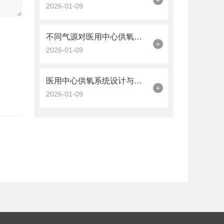
+
2026-01-09
不同气源对医用中心供氧系统设计的影响
+
2026-01-09
医用中心供氧系统设计与标准化施工技术要点
+
2026-01-09