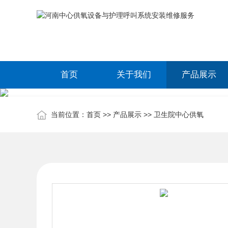
首页
关于我们
产品展示
当前位置：
首页
>>
产品展示
>>
卫生院中心供氧