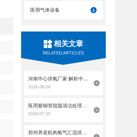
医用气体设备
相关文章
RELATED ARTICLES
河南中心供氧厂家 解析中小型医院供氧系统标准化安装步骤
+
2026-08-06
医用紫铜管脱脂清洁处理工艺，杜绝供氧安全隐患
+
2026-07-25
郑州养老机构氧气汇流排稳压装置选型