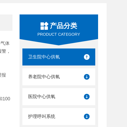
产品分类
PRODUCT CATEGORY
等气体
报警，
卫生院中心供氧
时报
养老院中心供氧
医院中心供氧
100
护理呼叫系统