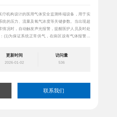
医疗机构设计的医用气体安全监测终端设备，用于实
系统的压力、流量及氧气浓度等关键参数。当出现超
常情况时，自动触发声光报警，提醒医护人员及时处
：(1)为保证系统正常供气，在病区设有气体报警装
更新时间
访问量
2026-01-02
536
联系我们