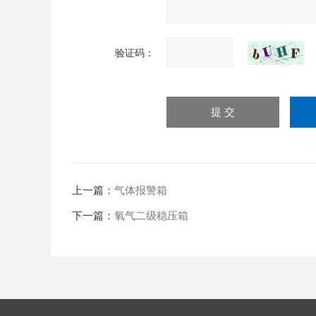
验证码：
上一篇：
气体报警箱
下一篇：
氧气二级稳压箱