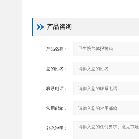
产品咨询
产品名称：
您的姓名：
联系电话：
常用邮箱：
补充说明：